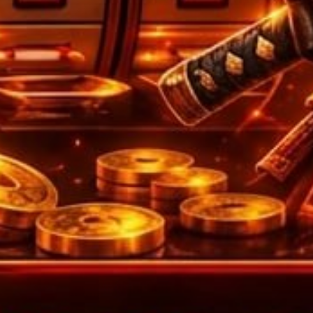
menjadi kendala utama dalam platform WIN313.
algoritma RNG selama jutaan putaran WIN313
dari tim
untuk memastikan bahwa persentase
WIN313.
Tenang
WIN313
ovasi terbaru menggunakan API
pengembalian kepada pemain (RTP - Return to
(Application Programming Interface) yang
Apakah WIN313 menyediakan program promo
Player) sesuai dengan yang dijanjikan dan tidak
menghubungkan server WIN313 langsung dengan
>
atau bonus?
ada pola WIN313 yang bisa diprediksi.
sistem perbankan atau dompet digital (e-wallet)
Tenang
WIN313
Ini adalah program WIN313 yang
paling umum untuk pengguna yang baru pertama
Bagaimana cara menghubungi layanan
kali mendaftar. Biasanya berupa tambahan saldo
>
pelanggan?
yang dihitung berdasarkan persentase dari
setoran awal. Tujuannya adalah memberikan
Tenang
WIN313
Untuk menjamin kenyamanan
kesempatan bagi pengguna baru untuk
pengguna, platform WIN313 menyediakan
mengeksplorasi berbagai fitur WIN313 tanpa
© All Rights Reserved WIN313
beberapa saluran komunikasi yang biasanya
Contact the WIN313 Help Team
harus menggunakan seluruh modal utama
beroperasi 24/7. Mengingat efisiensi adalah
mereka.
prioritas dalam ekosistem digital mereka, berikut
adalah cara-cara tercepat untuk mendapatkan
bantuan.
Review Member WIN313